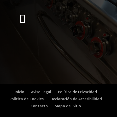
Inicio
Aviso Legal
Política de Privacidad
Política de Cookies
Declaración de Accesibilidad
Contacto
Mapa del Sitio